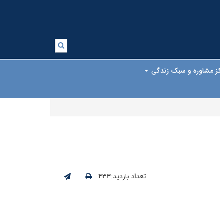
ز مشاوره و سبک زندگی
تعداد بازدید:۴۳۳