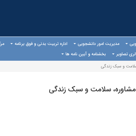
ویی
مدیریت امور دانشجویی
اداره تربیت بدنی و فوق برنامه
مرک
لری تصاویر
بخشنامه و آیین نامه ها
سلامت و سبک زندگی
 مشاوره، سلامت و سبک زندگی