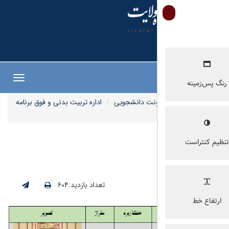
Toggle
navigation
نت دانشجویی
اداره تربیت بدنی و فوق برنامه
تعداد بازدید:۶۰۴