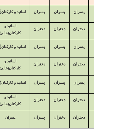
پسران(خوابگاه
پسران
پسران
پسران
اساتید و کارکنان(آقا)
همت)
اساتید و
پسران(خوابگاه
دختران
دختران
دختران
کارکنان(خانم)
همت)
پسران(خوابگاه
پسران
پسران
پسران
اساتید و کارکنان(آقا)
همت)
اساتید و
پسران(خوابگاه
دختران
دختران
دختران
کارکنان(خانم)
همت)
پسران(خوابگاه
پسران
پسران
پسران
اساتید و کارکنان(آقا)
همت)
اساتید و
پسران(خوابگاه
دختران
دختران
دختران
کارکنان(خانم)
همت)
پسران(خوابگاه
دختران
دختران
پسران
پسران
همت)