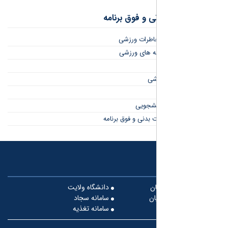
ی و فوق برنامه
خاطرات ورزشی
مه های ورزشی
شی
نشجویی
ت بدنی و فوق برنامه
ن
دانشگاه ولایت
ان
سامانه سجاد
سامانه تغذیه