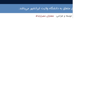
متعلق به دانشگاه ولایت ایرانشهر می‌باشد.
معماران عصر‌ارتباط
توسعه و طراحی: