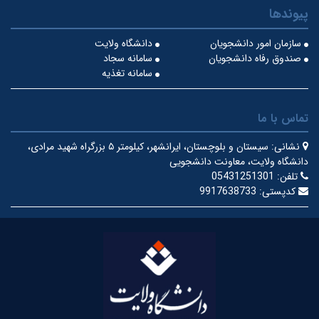
پیوندها
سازمان امور دانشجویان
دانشگاه ولایت
صندوق رفاه دانشجویان
سامانه سجاد
سامانه تغذیه
تماس با ما
نشانی:
سیستان و بلوچستان، ایرانشهر، کیلومتر ۵ بزرگراه شهید مرادی،
دانشگاه ولایت، معاونت دانشجویی
تلفن:
05431251301
کدپستی:
9917638733