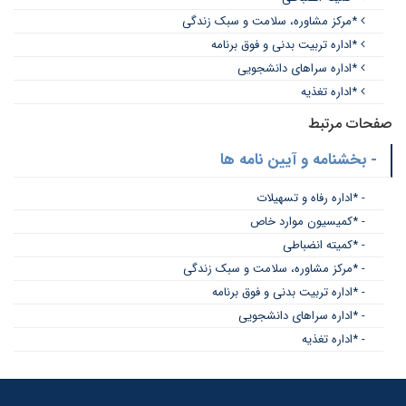
*مرکز مشاوره، سلامت و سبک زندگی
*اداره تربیت بدنی و فوق برنامه
*اداره سراهای دانشجویی
*اداره تغذیه
صفحات مرتبط
- بخشنامه و آیین نامه ها
- *اداره رفاه و تسهیلات
- *کمیسیون موارد خاص
- *کمیته انضباطی
- *مرکز مشاوره، سلامت و سبک زندگی
- *اداره تربیت بدنی و فوق برنامه
- *اداره سراهای دانشجویی
- *اداره تغذیه