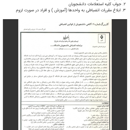
۲. جواب کلیه استعلامات دانشجویان
۳. ابلاغ مقررات انضباطی به واحدها (آموزش ) و افراد در صورت لزوم