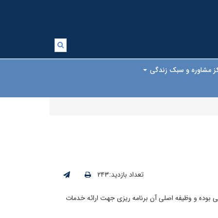
ز مشاوره و سبک زندگی
تعداد بازدید:۲۴۳
ی بوده و وظیفه اصلی آن برنامه ریزی جهت ارائه خدمات