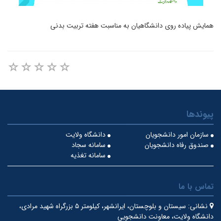
همایش پیاده روی دانشگاهیان به مناسبت هفته تربیت بدنی
پیوندها
سازمان امور دانشجویان
دانشگاه ولایت
صندوق رفاه دانشجویان
سامانه سجاد
سامانه تغذیه
تماس با ما
نشانی:
سیستان و بلوچستان، ایرانشهر، کیلومتر ۵ بزرگراه شهید مرادی،
دانشگاه ولایت، معاونت دانشجویی