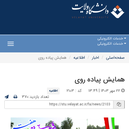
خدمات الکترونیکی
خدمات الکترونیکی
Toggle
gation
صفحه‌اصلی
اخبار
اطلاعیه
همایش پیاده روی
همایش پیاده روی
۲۲ مهر ۱۴۰۳ | ۱۳:۴۹
کد : ۲۱۰۳
اطلاعیه
تعداد بازدید:۳۷۰