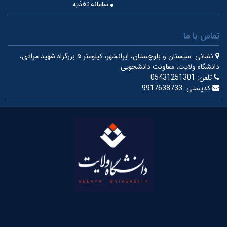
سامانه تغذیه
تماس با ما
نشانی:
سیستان و بلوچستان، ایرانشهر، کیلومتر ۵ بزرگراه شهید مرادی،
دانشگاه ولایت، معاونت دانشجویی
تلفن:
05431251301
کدپستی:
9917638733