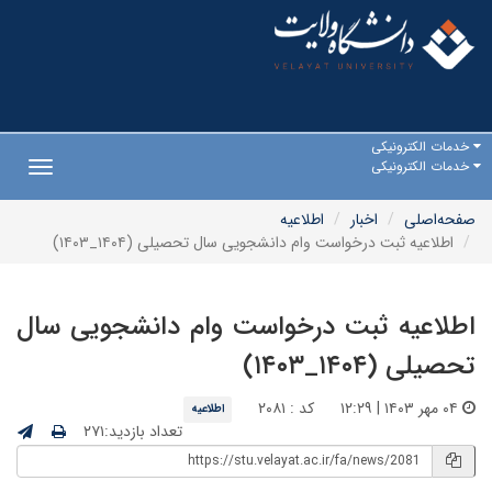
خدمات الکترونیکی
خدمات الکترونیکی
Toggle
gation
صفحه‌اصلی
اخبار
اطلاعیه
اطلاعیه ثبت درخواست وام دانشجویی سال تحصیلی (۱۴۰۴_۱۴۰۳)
اطلاعیه ثبت درخواست وام دانشجویی سال
تحصیلی (۱۴۰۴_۱۴۰۳)
۰۴ مهر ۱۴۰۳ | ۱۲:۲۹
کد : ۲۰۸۱
اطلاعیه
تعداد بازدید:۲۷۱