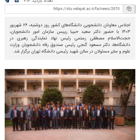
تعداد بازدید:۳۱۳
اجلاس معاونان دانشجویی دانشگاه‌های کشور روز دوشنبه، ۲۶ شهریور
۱۴۰۳ با حضور دکتر سعید حبیبا رییس سازمان امور دانشجویان،
حجت‌الاسلام مصطفی رستمی رئیس نهاد نمایندگی رهبری در
دانشگاه‌ها، دکتر مسعود گنجی رئیس صندوق رفاه دانشجویان وزارت
علوم و سایر مسئولان در سالن شهید رئیسی دانشگاه تهران برگزار شد.