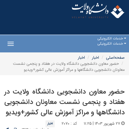
خدمات الکترونیکی
خدمات الکترونیکی
Toggle
gation
صفحه‌اصلی
اخبار
اخبار
حضور معاون دانشجویی دانشگاه ولایت در هفتاد و پنجمی نشست
معاونان دانشجویی دانشگاهها و مراکز آموزش عالی کشور+ویدیو
حضور معاون دانشجویی دانشگاه ولایت در
هفتاد و پنجمی نشست معاونان دانشجویی
دانشگاهها و مراکز آموزش عالی کشور+ویدیو
۲۷ شهریور ۱۴۰۳ | ۱۱:۲۵
کد : ۲۰۷۰
اخبار